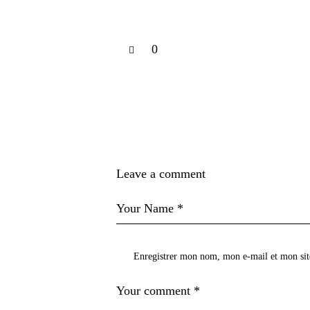
0
Leave a comment
Enregistrer mon nom, mon e-mail et mon sit