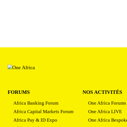
FORUMS
NOS ACTIVITÉS
Africa Banking Forum
One Africa Forums
Africa Capital Markets Forum
One Africa LIVE
Africa Pay & ID Expo
One Africa Bespok