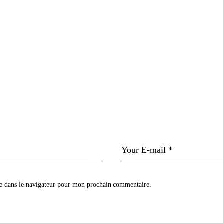
e dans le navigateur pour mon prochain commentaire.