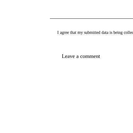
I agree that my submitted data is being
colle