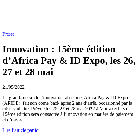
Presse
Innovation : 15ème édition
d’Africa Pay & ID Expo, les 26,
27 et 28 mai
21/05/2022
La grand-messe de l’innovation africaine, Africa Pay & ID Expo
(APIDE), fait son come-back après 2 ans d’arrêt, occasionné par la
crise sanitaire. Prévue les 26, 27 et 28 mai 2022 à Marrakech, sa
15ème édition sera consacrée à l’innovation en matière de paiement
et d’e-gov.
Lire l’article par ici
.