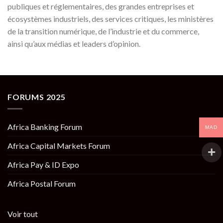
publiques et réglementaires, des grandes entreprises et
écosystèmes industriels, des services critiques, les ministères
de la transition numérique, de l’industrie et du commerce,
ainsi qu’aux médias et leaders d’opinion.
FORUMS 2025
Africa Banking Forum
MAD
Africa Capital Markets Forum
Africa Pay & ID Expo
Africa Postal Forum
Voir tout