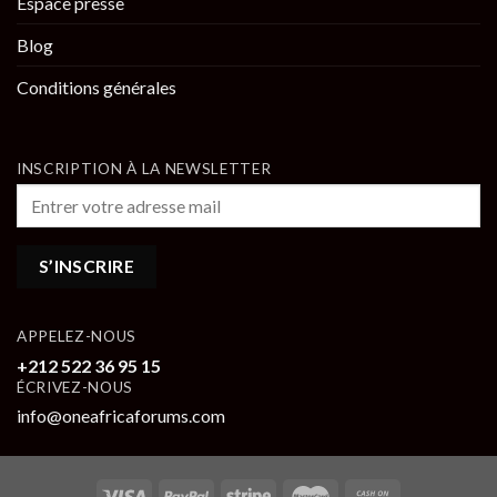
Espace presse
Blog
Conditions générales
INSCRIPTION À LA NEWSLETTER
APPELEZ-NOUS
+212 522 36 95 15
ÉCRIVEZ-NOUS
info@oneafricaforums.com