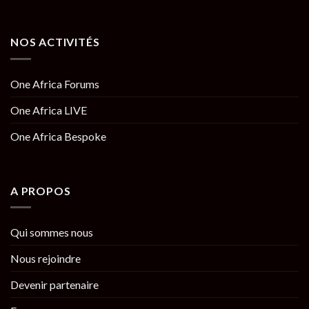
NOS ACTIVITÉS
One Africa Forums
One Africa LIVE
One Africa Bespoke
A PROPOS
Qui sommes nous
Nous rejoindre
Devenir partenaire