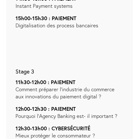
Instant Payment systems
15h00-15h30 : PAIEMENT
Digitalisation des process bancaires
Stage 3
11h30-12h00 : PAIEMENT
Comment préparer l’industrie du commerce
aux innovations du paiement digital ?
12h00-12h30 : PAIEMENT
Pourquoi l’Agency Banking est- il important ?
12h30-13h00 : CYBERSÉCURITÉ
Mieux protéger le consommateur ?