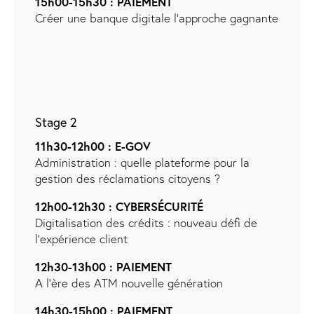
15h00-15h30 : PAIEMENT
Créer une banque digitale l’approche gagnante
Stage 2
11h30-12h00 : E-GOV
Administration : quelle plateforme pour la
gestion des réclamations citoyens ?
12h00-12h30 : CYBERSÉCURITÉ
Digitalisation des crédits : nouveau défi de
l’expérience client
12h30-13h00 : PAIEMENT
A l’ère des ATM nouvelle génération
14h30-15h00 : PAIEMENT