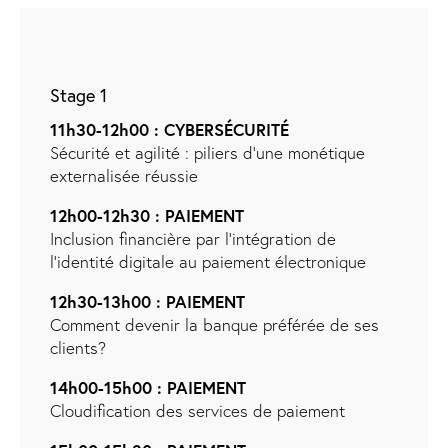
Stage 1
11h30-12h00 : CYBERSÉCURITÉ
Sécurité et agilité : piliers d’une monétique
externalisée réussie
12h00-12h30 : PAIEMENT
Inclusion financière par l’intégration de
l’identité digitale au paiement électronique
12h30-13h00 : PAIEMENT
Comment devenir la banque préférée de ses
clients?
14h00-15h00 : PAIEMENT
Cloudification des services de paiement