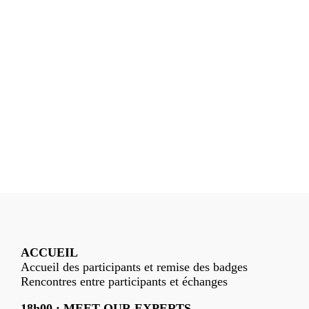
ACCUEIL
Accueil des participants et remise des badges
Rencontres entre participants et échanges
18h00 : MEET OUR EXPERTS