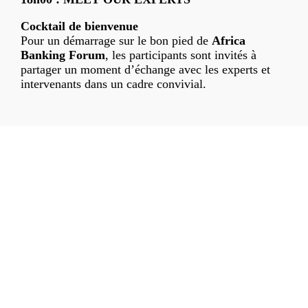
Cocktail de bienvenue
Pour un démarrage sur le bon pied de
Africa
Banking Forum
, les participants sont invités à
partager un moment d’échange avec les experts et
intervenants dans un cadre convivial.