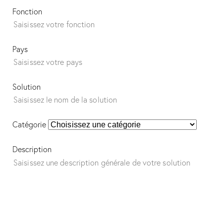
Fonction
Pays
Solution
Catégorie
Description