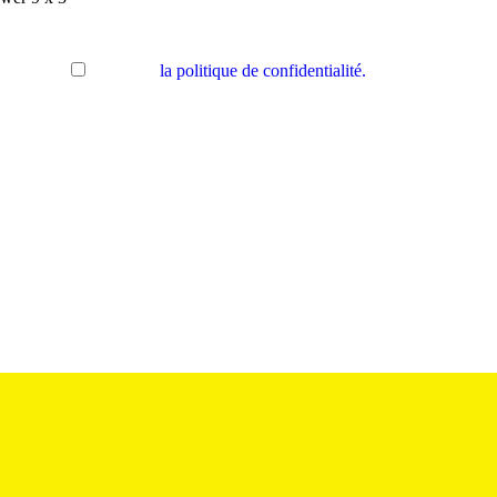
Accepter
la politique de confidentialité.
.