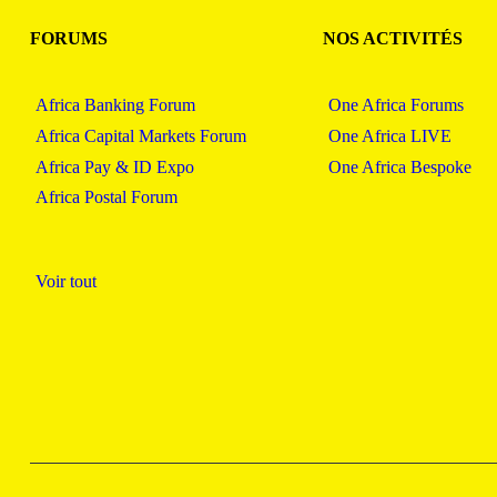
FORUMS
NOS ACTIVITÉS
Africa Banking Forum
One Africa Forums
Africa Capital Markets Forum
One Africa LIVE
Africa Pay & ID Expo
One Africa Bespoke
Africa Postal Forum
Voir tout