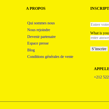
A PROPOS
INSCRIP
Qui sommes nous
Nous rejoindre
What is yo
Devenir partenaire
Espace presse
Blog
Conditions générales de vente
APPEL
+212 522