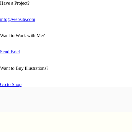
Have a Project?
info@website.com
Want to Work with Me?
Send Brief
Want to Buy Illustrations?
Go to Shop