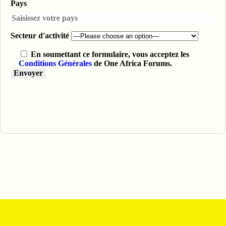
Pays
Secteur d'activité
En soumettant ce formulaire, vous acceptez les
Conditions Générales
de One Africa Forums.