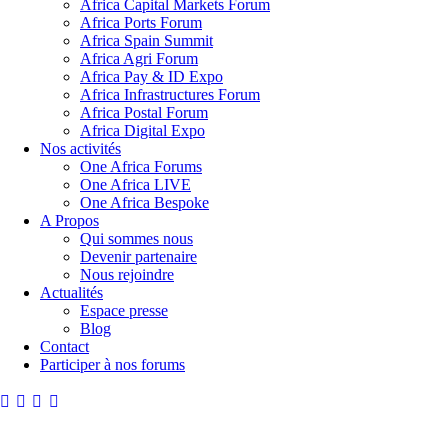
Africa Capital Markets Forum
Africa Ports Forum
Africa Spain Summit
Africa Agri Forum
Africa Pay & ID Expo
Africa Infrastructures Forum
Africa Postal Forum
Africa Digital Expo
Nos activités
One Africa Forums
One Africa LIVE
One Africa Bespoke
A Propos
Qui sommes nous
Devenir partenaire
Nous rejoindre
Actualités
Espace presse
Blog
Contact
Participer à nos forums