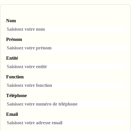
Nom
Prénom
Entité
Fonction
Téléphone
Email