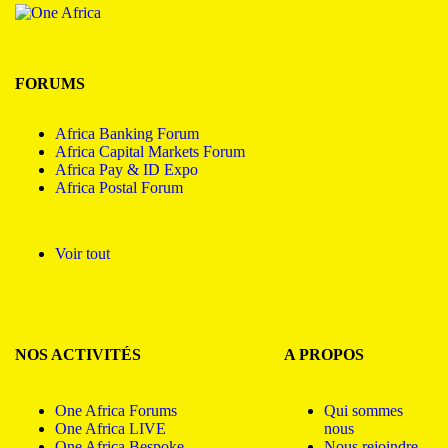
FORUMS
Africa Banking Forum
Africa Capital Markets Forum
Africa Pay & ID Expo
Africa Postal Forum
Voir tout
NOS ACTIVITÉS
A PROPOS
One Africa Forums
Qui sommes
One Africa LIVE
nous
One Africa Bespoke
Nous rejoindre