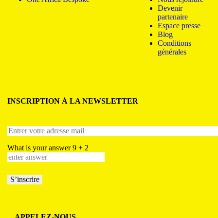
Devenir
partenaire
Espace presse
Blog
Conditions
générales
INSCRIPTION À LA NEWSLETTER
What is your answer
9
+
2
APPELEZ-NOUS