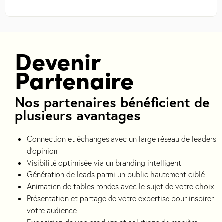
Devenir
Partenaire
Nos partenaires bénéficient de
plusieurs avantages
Connection et échanges avec un large réseau de leaders
d’opinion
Visibilité optimisée via un branding intelligent
Génération de leads parmi un public hautement ciblé
Animation de tables rondes avec le sujet de votre choix
Présentation et partage de votre expertise pour inspirer
votre audience
Exposition de vos produits et solutions de manière