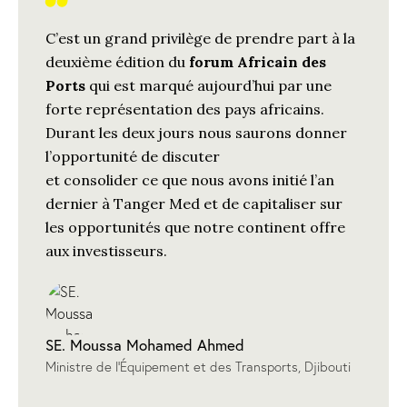
C’est un grand privilège de prendre part à la
deuxième édition du
forum Africain des
Ports
qui est marqué aujourd’hui par une
forte représentation des pays africains.
Durant les deux jours nous saurons donner
l’opportunité de discuter
et consolider ce que nous avons initié l’an
dernier à Tanger Med et de capitaliser sur
les opportunités que notre continent offre
aux investisseurs.
SE. Moussa Mohamed Ahmed
Ministre de l’Équipement et des Transports, Djibouti