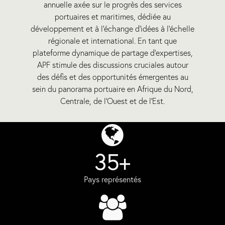
annuelle axée sur le progrès des services
portuaires et maritimes, dédiée au
développement et à l’échange d’idées à l’échelle
régionale et international. En tant que
plateforme dynamique de partage d’expertises,
APF stimule des discussions cruciales autour
des défis et des opportunités émergentes au
sein du panorama portuaire en Afrique du Nord,
Centrale, de l’Ouest et de l’Est.
35+
Pays représentés