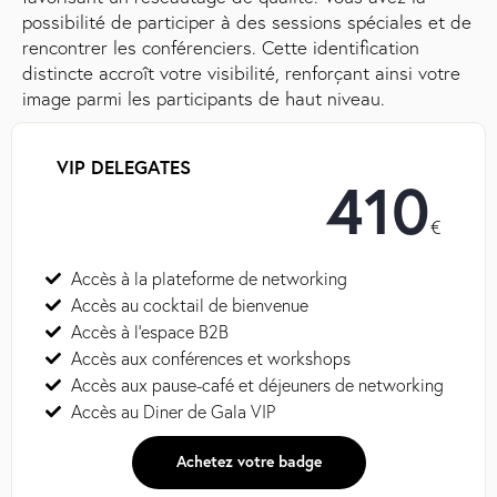
possibilité de participer à des sessions spéciales et de
rencontrer les conférenciers. Cette identification
distincte accroît votre visibilité, renforçant ainsi votre
image parmi les participants de haut niveau.
VIP DELEGATES
410
€
Accès à la plateforme de networking
Accès au cocktail de bienvenue
Accès à l’espace B2B
Accès aux conférences et workshops
Accès aux pause-café et déjeuners de networking
Accès au Diner de Gala VIP
Achetez votre badge