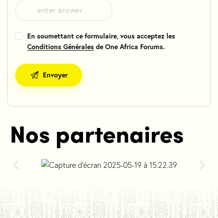
En soumettant ce formulaire, vous acceptez les
Conditions Générales
de One Africa Forums.
Nos partenaires