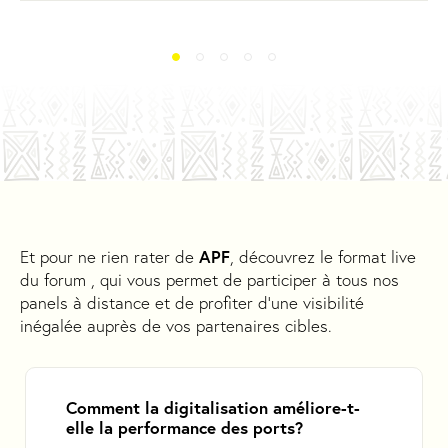
APF
Et pour ne rien rater de
, découvrez le format live
du forum , qui vous permet de participer à tous nos
panels à distance et de profiter d'une visibilité
inégalée auprès de vos partenaires cibles.
Comment la digitalisation améliore-t-
elle la performance des ports?