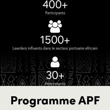
400+
Participants
1500+
Learders influents dans le secteur portuaire africain
30+
Intervenants
Programme APF