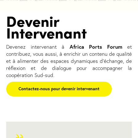
Devenir
Intervenant
Africa Ports Forum
Devenez intervenant à
et
contribuez, vous aussi, à enrichir un contenu de qualité
et à alimenter des espaces dynamiques d’échange, de
réflexion et de dialogue pour accompagner la
coopération Sud-sud.
Contactez-nous pour devenir intervenant