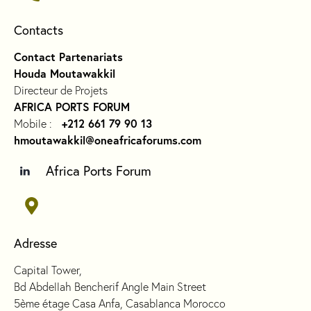
Contacts
Contact Partenariats
Houda Moutawakkil
Directeur de Projets
AFRICA PORTS FORUM
+212 661 79 90 13
Mobile :
hmoutawakkil@oneafricaforums.com
Africa Ports Forum
Adresse
Capital Tower,
Bd Abdellah Bencherif Angle Main Street
5ème étage Casa Anfa, Casablanca Morocco