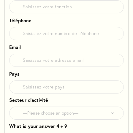
Téléphone
Email
Pays
Secteur d'activité
What is your answer
4
+
9