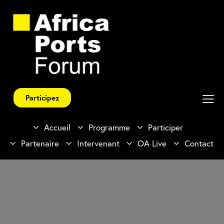
Participez
Accueil
Programme
Participer
Partenaire
Intervenant
OA Live
Contact