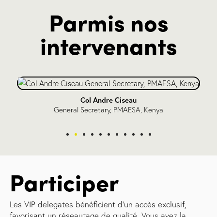
Parmis nos
intervenants
Col Andre Ciseau
General Secretary, PMAESA, Kenya
Participer
Les VIP delegates bénéficient d'un accès exclusif,
favorisant un réseautage de qualité. Vous avez la