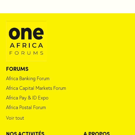
FORUMS
Africa Banking Forum
Africa Capital Markets Forum
Africa Pay & ID Expo
Africa Postal Forum
Voir tout
NOS ACTIVITÉS
A PROPOS