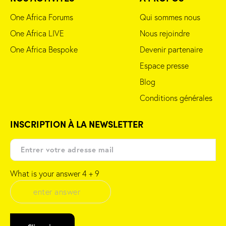
One Africa Forums
Qui sommes nous
One Africa LIVE
Nous rejoindre
One Africa Bespoke
Devenir partenaire
Espace presse
Blog
Conditions générales
INSCRIPTION À LA NEWSLETTER
What is your answer
4
+
9