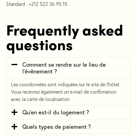
Standard :
+212 522 36 95 15
Frequently asked
questions
Comment se rendre sur le lieu de
l’évènement ?
Les coordonnées sont indiquées sur le site de l’hôtel.
Vous recevrez également un e-mail de confirmation
avec la carte de localisation.
Qu’en est-il du logement ?
Quels types de paiement ?