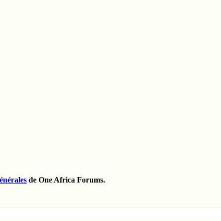
énérales
de One Africa Forums.