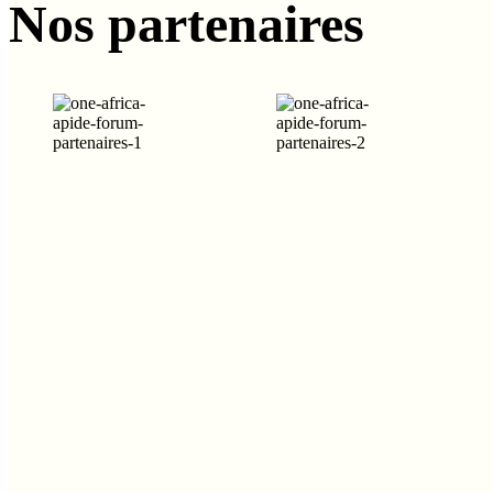
Nos partenaires