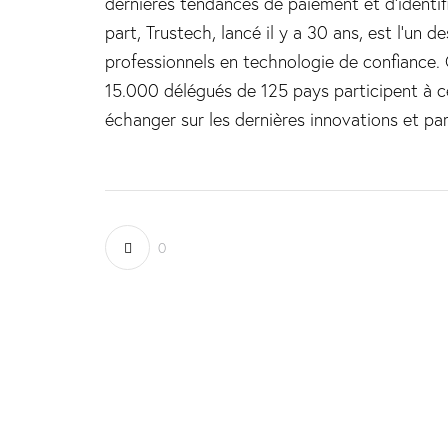
dernières tendances de paiement et d’identif
part, Trustech, lancé il y a 30 ans, est l’un 
professionnels en technologie de confiance.
15.000 délégués de 125 pays participent à c
échanger sur les dernières innovations et pa
0