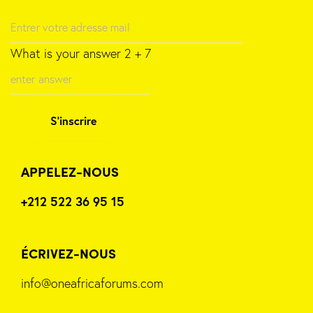
What is your answer
2
+
7
APPELEZ-NOUS
+212 522 36 95 15
ÉCRIVEZ-NOUS
info@oneafricaforums.com