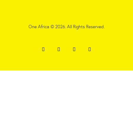
One Africa
© 2026. All Rights Reserved.