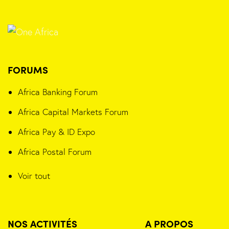
FORUMS
Africa Banking Forum
Africa Capital Markets Forum
Africa Pay & ID Expo
Africa Postal Forum
Voir tout
NOS ACTIVITÉS
A PROPOS