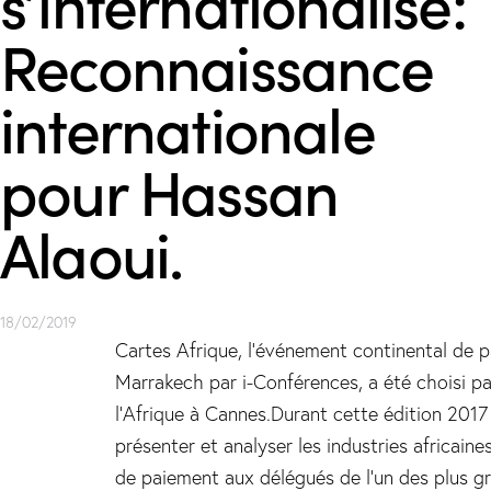
s’internationalise:
Reconnaissance
internationale
pour Hassan
Alaoui.
18/02/2019
Cartes Afrique, l’événement continental de 
Marrakech par i-Conférences, a été choisi p
l’Afrique à Cannes.Durant cette édition 2017
présenter et analyser les industries africaines
de paiement aux délégués de l’un des plus g