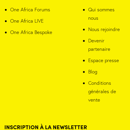
One Africa Forums
Qui sommes
nous
One Africa LIVE
Nous rejoindre
One Africa Bespoke
Devenir
partenaire
Espace presse
Blog
Conditions
générales de
vente
INSCRIPTION À LA NEWSLETTER