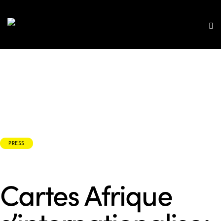
PRESS
Cartes Afrique