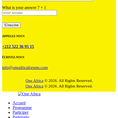
What is your answer
7
+
1
APPELEZ-NOUS
+212 522 36 95 15
ÉCRIVEZ-NOUS
info@oneafricaforums.com
One Africa
© 2026. All Rights Reserved.
One Africa
© 2026. All Rights Reserved.
Accueil
Programme
Participer
Partenaire