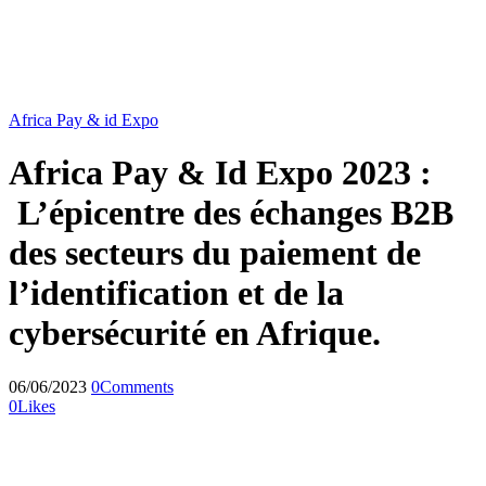
Africa Pay & id Expo
Africa Pay & Id Expo 2023 :
L’épicentre des échanges B2B
des secteurs du paiement de
l’identification et de la
cybersécurité en Afrique.
06/06/2023
0
Comments
0
Likes