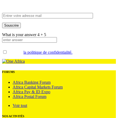
notre newsletter
What is your answer
4
+
5
Accepter
la politique de confidentialité.
.
FORUMS
Africa Banking Forum
Africa Capital Markets Forum
Africa Pay & ID Expo
Africa Postal Forum
Voir tout
NOS ACTIVITÉS