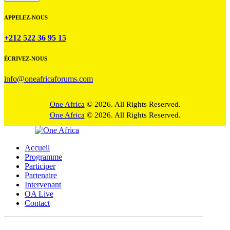
APPELEZ-NOUS
+212 522 36 95 15
ÉCRIVEZ-NOUS
info@oneafricaforums.com
One Africa
© 2026. All Rights Reserved.
One Africa
© 2026. All Rights Reserved.
Accueil
Programme
Participer
Partenaire
Intervenant
OA Live
Contact