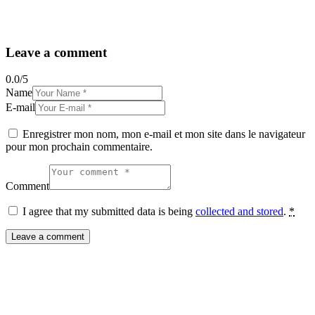
Leave a comment
0.0
/
5
Name
E-mail
Enregistrer mon nom, mon e-mail et mon site dans le navigateur
pour mon prochain commentaire.
Comment
I agree that my submitted data is being
collected and stored
.
*
Inscrivez-vous à