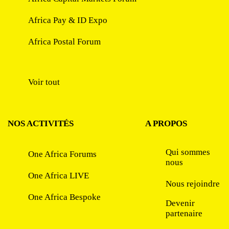
Africa Pay & ID Expo
Africa Postal Forum
Voir tout
NOS ACTIVITÉS
A PROPOS
Qui sommes
One Africa Forums
nous
One Africa LIVE
Nous rejoindre
One Africa Bespoke
Devenir
partenaire