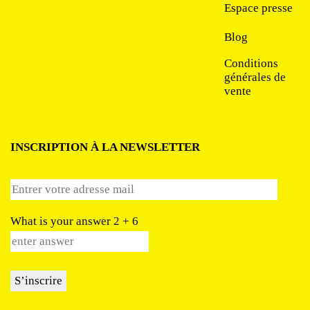
Espace presse
Blog
Conditions
générales de
vente
INSCRIPTION À LA NEWSLETTER
What is your answer
2
+
6