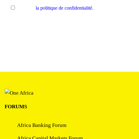
Accepter
la politique de confidentialité.
.
FORUMS
Africa Banking Forum
Africa Capital Markets Forum