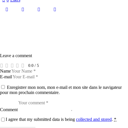
Leave a comment
0.0
/
5
Name
E-mail
Enregistrer mon nom, mon e-mail et mon site dans le navigateur
pour mon prochain commentaire.
Comment
I agree that my submitted data is being
collected and stored
.
*