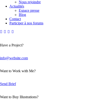
Nous rejoindre
Actualités
Espace presse
Blog
Contact
Participer à nos forums
Have a Project?
info@website.com
Want to Work with Me?
Send Brief
Want to Buy Illustrations?