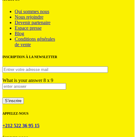
Qui sommes nous
Nous rejoindre
Devenir partenaire
Espace presse
Blog
Conditions générales
de vente
INSCRIPTION À LA NEWSLETTER
What is your answer
8
x
9
APPELEZ-NOUS
+212 522 36 95 15