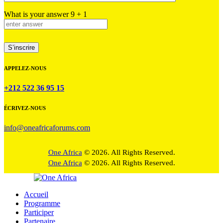
What is your answer
9
+
1
APPELEZ-NOUS
+212 522 36 95 15
ÉCRIVEZ-NOUS
info@oneafricaforums.com
One Africa
© 2026. All Rights Reserved.
One Africa
© 2026. All Rights Reserved.
Accueil
Programme
Participer
Partenaire