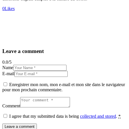
0
Likes
Leave a comment
0.0
/
5
Name
E-mail
Enregistrer mon nom, mon e-mail et mon site dans le navigateur
pour mon prochain commentaire.
Comment
I agree that my submitted data is being
collected and stored
.
*