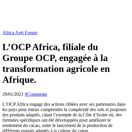
Africa Agri Forum
L’OCP Africa, filiale du
Groupe OCP, engagée à la
transformation agricole en
Afrique.
29/01/2021
0
Comments
L’OCP Africa engage des actions ciblées avec ses partenaires dans
les pays pour mieux comprendre la complexité des sols et proposer
des produits adaptés, citant l’exemple de la Côte d’Ivoire où, des
formules spécifiques ont été développées pour améliorer le
rendement du cacao, outre le lancement de la production de
différents engrais adaptés à la culture du coton.