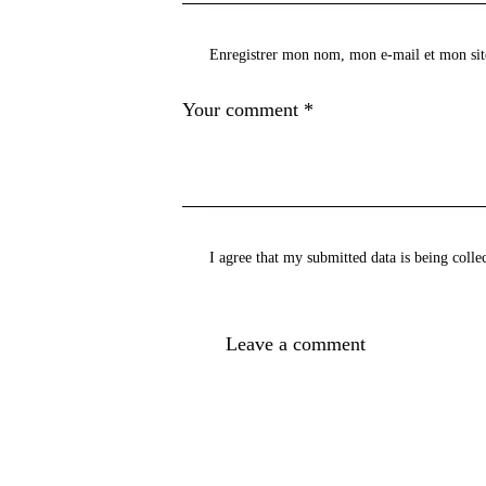
Enregistrer mon nom, mon e-mail et mon sit
I agree that my submitted data is being
colle