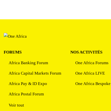
FORUMS
NOS ACTIVITÉS
Africa Banking Forum
One Africa Forums
Africa Capital Markets Forum
One Africa LIVE
Africa Pay & ID Expo
One Africa Bespoke
Africa Postal Forum
Voir tout