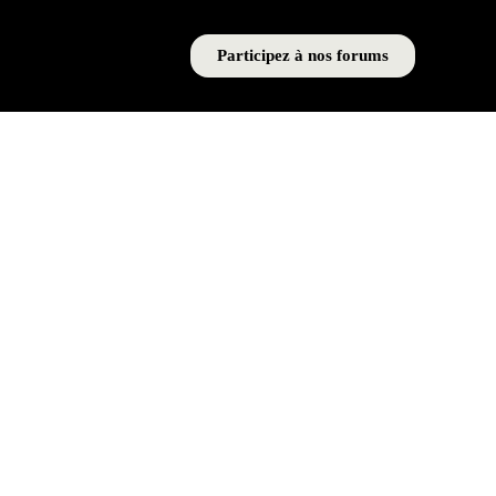
Participez à nos forums