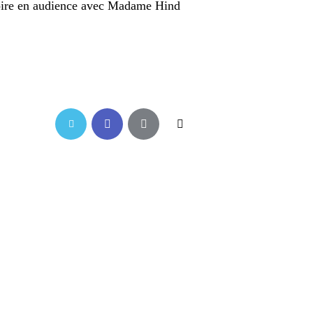
ire
en audience avec
Madame Hind